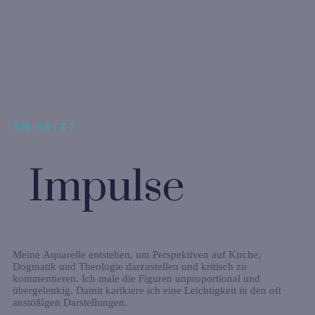
SIE SETZT
Impulse
Meine Aquarelle entstehen, um Perspektiven auf Kirche,
Dogmatik und Theologie darzustellen und kritisch zu
kommentieren. Ich male die Figuren unproportional und
übergelenkig. Damit karikiere ich eine Leichtigkeit in den oft
anstößigen Darstellungen.