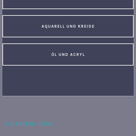
AQUARELL UND KREIDE
ÖL UND ACRYL
SIE BRENNT (FÜR)